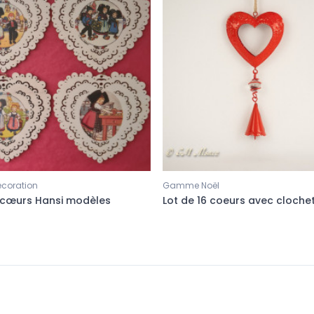
coration
Gamme Noël
2 cœurs Hansi modèles
Lot de 16 coeurs avec cloche