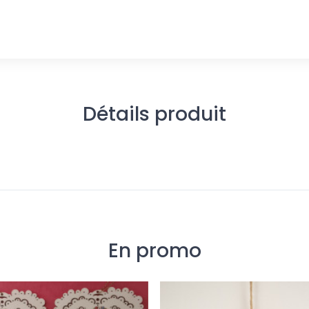
Détails produit
En promo