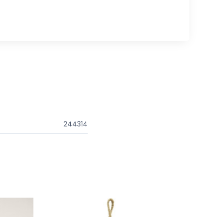
244314