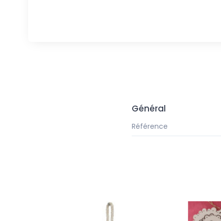
Général
Référence