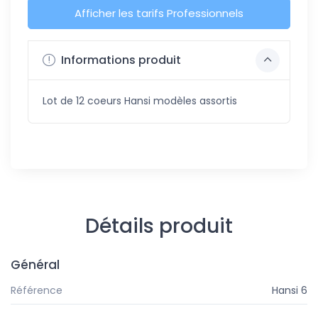
Afficher les tarifs Professionnels
Informations produit
Lot de 12 coeurs Hansi modèles assortis
Détails produit
Général
Référence
Hansi 6