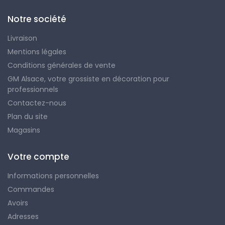
Notre société
Livraison
Mentions légales
Conditions générales de vente
GM Alsace, votre grossiste en décoration pour
professionnels
Contactez-nous
Plan du site
Magasins
Votre compte
Informations personnelles
Commandes
Avoirs
Adresses