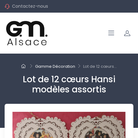
Contactez-nous
Gamme Décoration
Lot de 12 cœurs...
Lot de 12 cœurs Hansi
modèles assortis