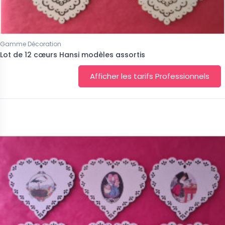
Gamme Décoration
Lot de 12 cœurs Hansi modèles assortis
Afficher les tarifs Professionnels