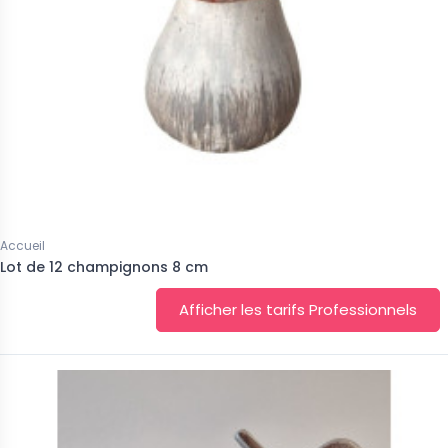
Accueil
Lot de 12 champignons 8 cm
Afficher les tarifs Professionnels