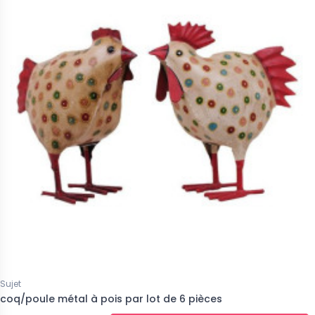
Sujet
coq/poule métal à pois par lot de 6 pièces