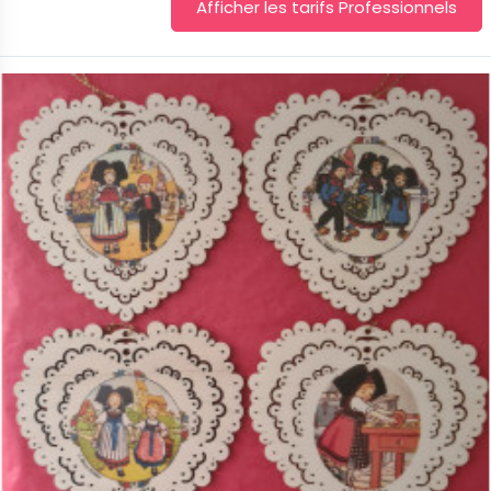
Afficher les tarifs Professionnels