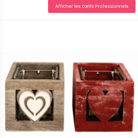
Afficher les tarifs Professionnels