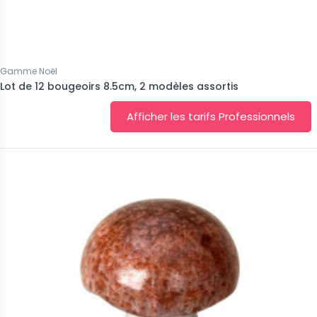
Gamme Noël
Lot de 12 bougeoirs 8.5cm, 2 modèles assortis
Afficher les tarifs Professionnels