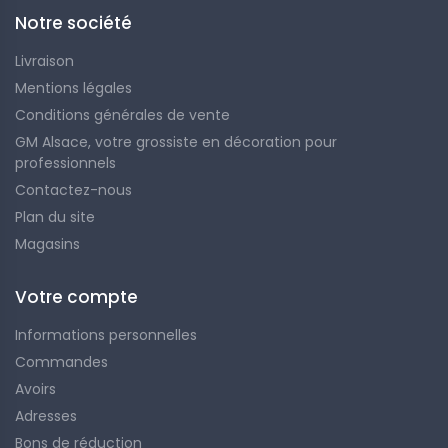
Notre société
Livraison
Mentions légales
Conditions générales de vente
GM Alsace, votre grossiste en décoration pour
professionnels
Contactez-nous
Plan du site
Magasins
Votre compte
Informations personnelles
Commandes
Avoirs
Adresses
Bons de réduction