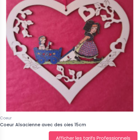
Coeur
Coeur Alsacienne avec des oies 15cm
Afficher les tarifs Professionnels