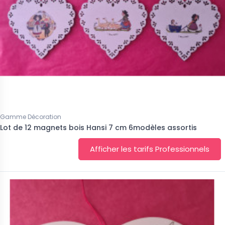
Gamme Décoration
Lot de 12 magnets bois Hansi 7 cm 6modèles assortis
Afficher les tarifs Professionnels