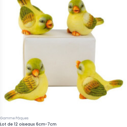
Gamme Pâques
Lot de 12 oiseaux 6cm-7cm