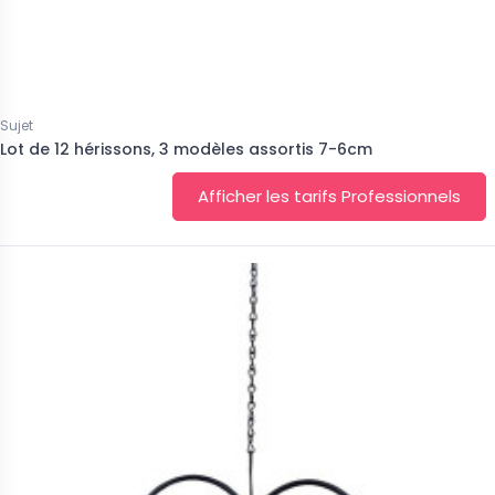
Sujet
Lot de 12 hérissons, 3 modèles assortis 7-6cm
Afficher les tarifs Professionnels