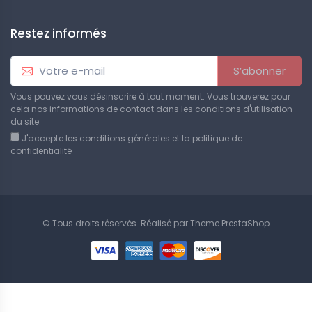
Restez informés
S’abonner
Vous pouvez vous désinscrire à tout moment. Vous trouverez pour
cela nos informations de contact dans les conditions d'utilisation
du site.
J'accepte les conditions générales et la politique de
confidentialité
© Tous droits réservés. Réalisé par
Theme PrestaShop