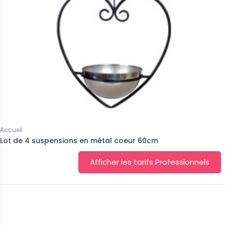
Accueil
Lot de 4 suspensions en métal coeur 60cm
Afficher les tarifs Professionnels