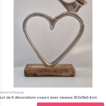
Gamme Pâques
Lot de 6 décorations coeurs avec oiseaux 18.5x18x0.4cm