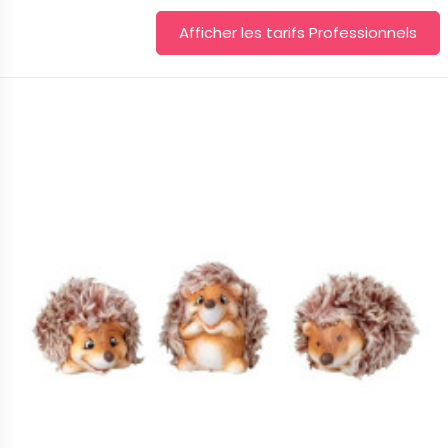
Afficher les tarifs Professionnels