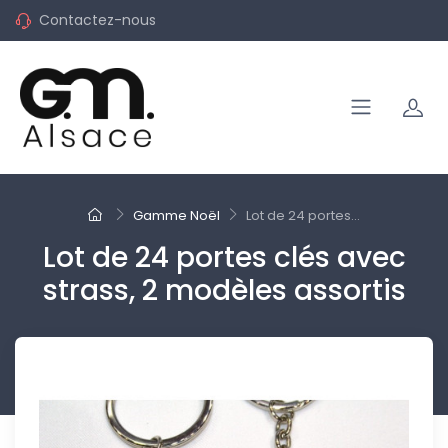
Contactez-nous
Gamme Noël
Lot de 24 portes...
Lot de 24 portes clés avec
strass, 2 modèles assortis