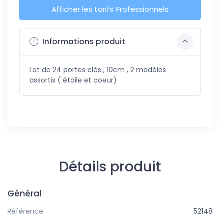
Afficher les tarifs Professionnels
Informations produit
Lot de 24 portes clés , 10cm , 2 modèles
assortis ( étoile et coeur)
Détails produit
Général
Référence
52148