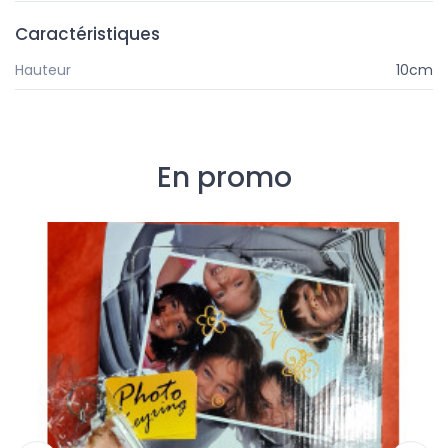
Caractéristiques
Hauteur
10cm
En promo