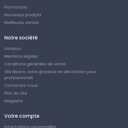
Promotions
Nouveaux produits
Meilleures ventes
Notre société
Livraison
Mentions légales
Conditions générales de vente
GM Alsace, votre grossiste en décoration pour
professionnels
Contactez-nous
Plan du site
Magasins
Votre compte
Informations personnelles