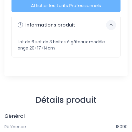
Afficher les tarifs Professionnels
Informations produit
Lot de 6 set de 3 boites à gâteaux modèle
ange 20+17+14cm
Détails produit
Général
Référence
18090