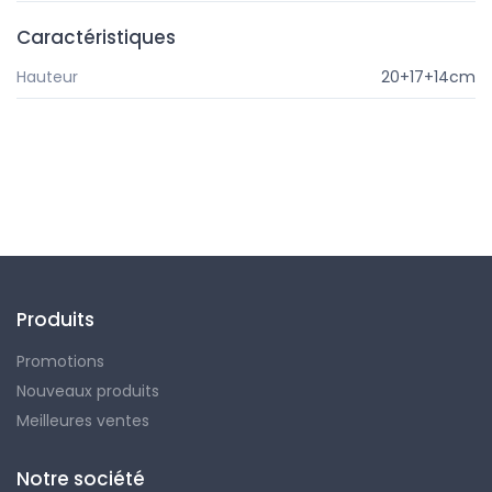
Caractéristiques
Hauteur
20+17+14cm
Produits
Promotions
Nouveaux produits
Meilleures ventes
Notre société