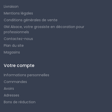
Livraison
Mentions légales
Conditions générales de vente
GM Alsace, votre grossiste en décoration pour
professionnels
Contactez-nous
Plan du site
Magasins
Votre compte
Informations personnelles
Commandes
Avoirs
Adresses
Bons de réduction